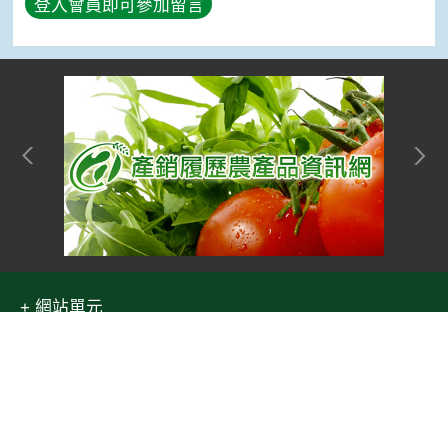
登入會員即可參加留言
網站單元
隱私權保護宣告
:::
Top
資訊安全政策