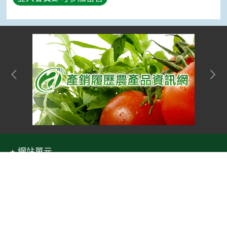
網站單元
隱私權保護宣告
:::
Top
資訊安全政策
網站資料開放宣告