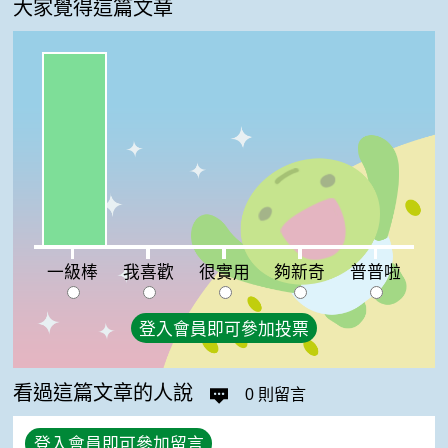
大家覺得這篇文章
一級棒:100%
我喜歡:0%
很實用:0%
夠新奇:0%
普普啦:0%
一級棒
我喜歡
很實用
夠新奇
普普啦
登入會員即可參加投票
看過這篇文章的人說
0 則留言
登入會員即可參加留言