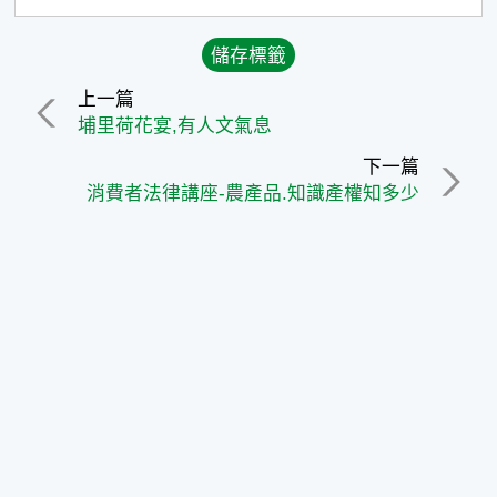
上一篇
埔里荷花宴,有人文氣息
下一篇
消費者法律講座-農產品.知識產權知多少