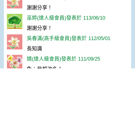
謝謝分享！
巫婷(達人級會員)發表於 113/06/10
謝謝分享！
吳春滿(高手級會員)發表於 112/05/01
長知識
婧(達人級會員)發表於 111/09/25
魚：我想改名！
林＊慧(高手級會員)發表於 109/10/26
長知識了~~謝謝~~
Top
Stanley Chen(入門級會員)發表於 109/07/03
有意思的知識!
Dora Lai(高手級會員)發表於 109/05/12
這魚，好可怕