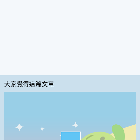
大家覺得這篇文章
很實用:45%