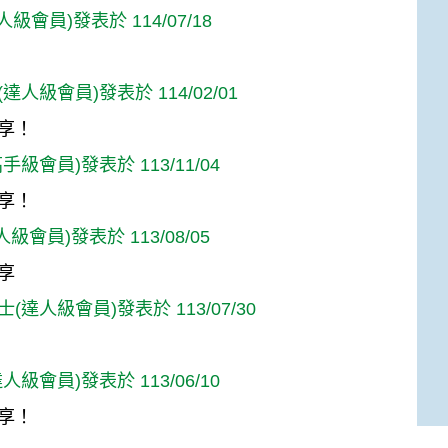
達人級會員)發表於 114/07/18
達人級會員)發表於 114/02/01
享！
手級會員)發表於 113/11/04
享！
人級會員)發表於 113/08/05
享
(達人級會員)發表於 113/07/30
人級會員)發表於 113/06/10
享！