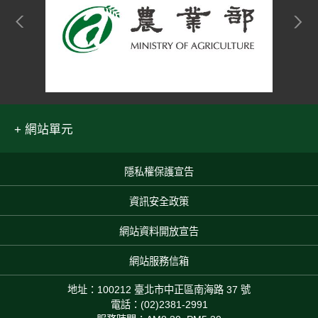
網站單元
隱私權保護宣告
:::
資訊安全政策
網站資料開放宣告
網站服務信箱
地址：100212 臺北市中正區南海路 37 號
電話：(02)2381-2991