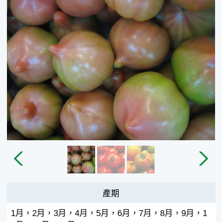
產期
1月，2月，3月，4月，5月，6月，7月，8月，9月，1