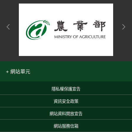
網站單元
隱私權保護宣告
:::
資訊安全政策
網站資料開放宣告
網站服務信箱