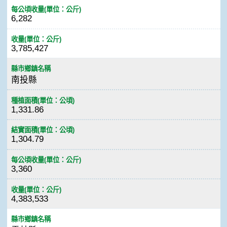
每公頃收量(單位：公斤)
6,282
收量(單位：公斤)
3,785,427
縣市鄉鎮名稱
南投縣
種植面積(單位：公頃)
1,331.86
結實面積(單位：公頃)
1,304.79
每公頃收量(單位：公斤)
3,360
收量(單位：公斤)
4,383,533
縣市鄉鎮名稱