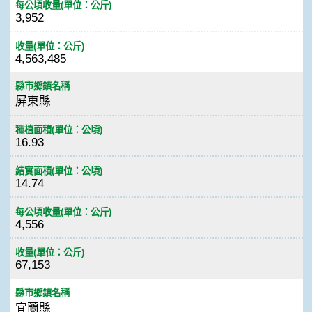
每公頃收量(單位：公斤)
3,952
收量(單位：公斤)
4,563,485
縣市鄉鎮名稱
屏東縣
種植面積(單位：公頃)
16.93
結實面積(單位：公頃)
14.74
每公頃收量(單位：公斤)
4,556
收量(單位：公斤)
67,153
縣市鄉鎮名稱
宜蘭縣