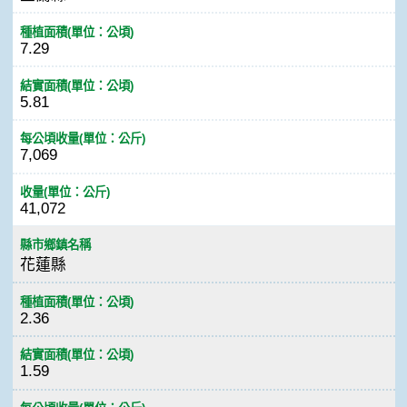
種植面積(單位：公頃)
7.29
結實面積(單位：公頃)
5.81
每公頃收量(單位：公斤)
7,069
收量(單位：公斤)
41,072
縣市鄉鎮名稱
花蓮縣
種植面積(單位：公頃)
2.36
結實面積(單位：公頃)
1.59