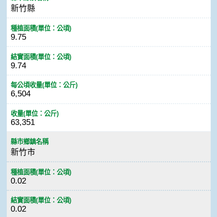
新竹縣
種植面積(單位：公頃)
9.75
結實面積(單位：公頃)
9.74
每公頃收量(單位：公斤)
6,504
收量(單位：公斤)
63,351
縣市鄉鎮名稱
新竹市
種植面積(單位：公頃)
0.02
結實面積(單位：公頃)
0.02