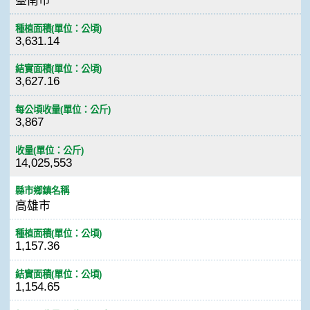
臺南市
種植面積(單位：公頃)
3,631.14
結實面積(單位：公頃)
3,627.16
每公頃收量(單位：公斤)
3,867
收量(單位：公斤)
14,025,553
縣市鄉鎮名稱
高雄市
種植面積(單位：公頃)
1,157.36
結實面積(單位：公頃)
1,154.65