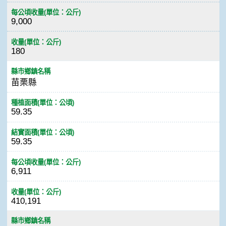
每公頃收量(單位：公斤)
9,000
收量(單位：公斤)
180
縣市鄉鎮名稱
苗栗縣
種植面積(單位：公頃)
59.35
結實面積(單位：公頃)
59.35
每公頃收量(單位：公斤)
6,911
收量(單位：公斤)
410,191
縣市鄉鎮名稱