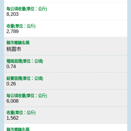
每公頃收量(單位：公斤)
8,203
收量(單位：公斤)
2,789
縣市鄉鎮名稱
桃園市
種植面積(單位：公頃)
0.74
結實面積(單位：公頃)
0.26
每公頃收量(單位：公斤)
6,008
收量(單位：公斤)
1,562
縣市鄉鎮名稱