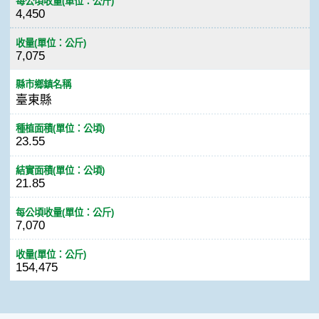
每公頃收量(單位：公斤)
4,450
收量(單位：公斤)
7,075
縣市鄉鎮名稱
臺東縣
種植面積(單位：公頃)
23.55
結實面積(單位：公頃)
21.85
每公頃收量(單位：公斤)
7,070
收量(單位：公斤)
154,475