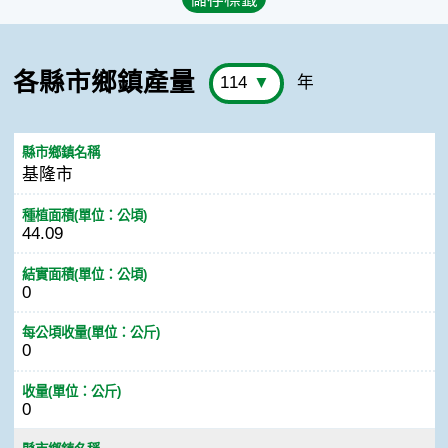
各縣市鄉鎮產量
年
縣市鄉鎮名稱
基隆市
種植面積(單位：公頃)
44.09
結實面積(單位：公頃)
0
每公頃收量(單位：公斤)
0
收量(單位：公斤)
0