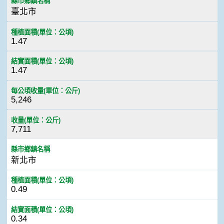
縣市鄉鎮名稱
臺北市
種植面積(單位：公頃)
1.47
結實面積(單位：公頃)
1.47
每公頃收量(單位：公斤)
5,246
收量(單位：公斤)
7,711
縣市鄉鎮名稱
新北市
種植面積(單位：公頃)
0.49
結實面積(單位：公頃)
0.34