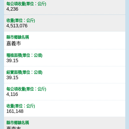
每公頃收量(單位：公斤)
4,236
收量(單位：公斤)
4,513,076
縣市鄉鎮名稱
嘉義市
種植面積(單位：公頃)
39.15
結實面積(單位：公頃)
39.15
每公頃收量(單位：公斤)
4,116
收量(單位：公斤)
161,148
縣市鄉鎮名稱