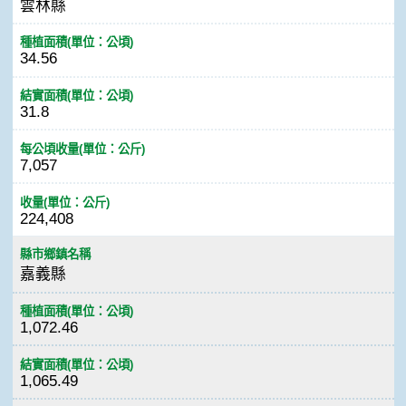
雲林縣
種植面積(單位：公頃)
34.56
結實面積(單位：公頃)
31.8
每公頃收量(單位：公斤)
7,057
收量(單位：公斤)
224,408
縣市鄉鎮名稱
嘉義縣
種植面積(單位：公頃)
1,072.46
結實面積(單位：公頃)
1,065.49