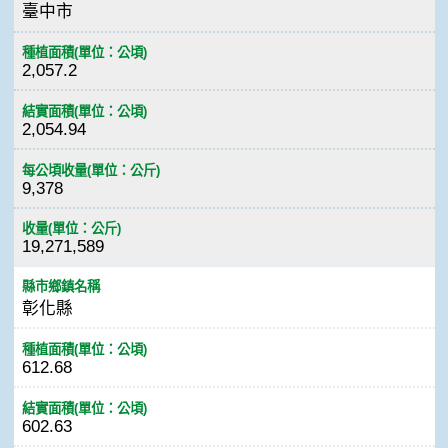
臺中市
種植面積(單位：公頃)
2,057.2
結實面積(單位：公頃)
2,054.94
每公頃收量(單位：公斤)
9,378
收量(單位：公斤)
19,271,589
縣市鄉鎮名稱
彰化縣
種植面積(單位：公頃)
612.68
結實面積(單位：公頃)
602.63