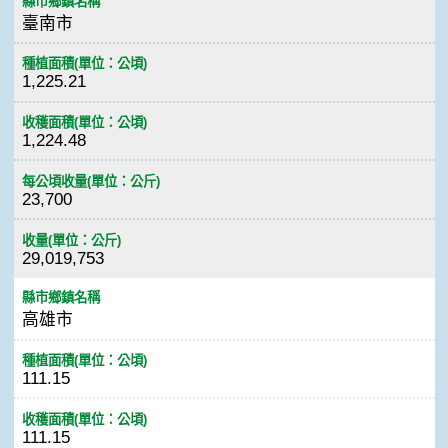
縣市鄉鎮名稱
臺南市
種植面積(單位：公頃)
1,225.21
收穫面積(單位：公頃)
1,224.48
每公頃收量(單位：公斤)
23,700
收量(單位：公斤)
29,019,753
縣市鄉鎮名稱
高雄市
種植面積(單位：公頃)
111.15
收穫面積(單位：公頃)
111.15