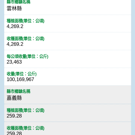
縣市鄉鎮名稱
雲林縣
種植面積(單位：公頃)
4,269.2
收穫面積(單位：公頃)
4,269.2
每公頃收量(單位：公斤)
23,463
收量(單位：公斤)
100,169,967
縣市鄉鎮名稱
嘉義縣
種植面積(單位：公頃)
259.28
收穫面積(單位：公頃)
259.28