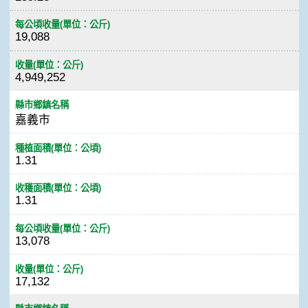
每公頃收量(單位：公斤)
19,088
收量(單位：公斤)
4,949,252
縣市鄉鎮名稱
嘉義市
種植面積(單位：公頃)
1.31
收穫面積(單位：公頃)
1.31
每公頃收量(單位：公斤)
13,078
收量(單位：公斤)
17,132