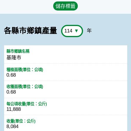
各縣市鄉鎮產量
年
縣市鄉鎮名稱
基隆市
種植面積(單位：公頃)
0.68
收穫面積(單位：公頃)
0.68
每公頃收量(單位：公斤)
11,888
收量(單位：公斤)
8,084