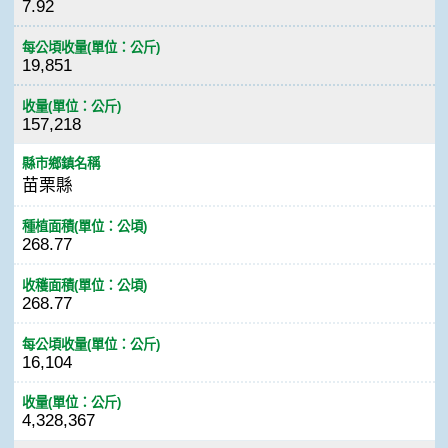
7.92
每公頃收量(單位：公斤)
19,851
收量(單位：公斤)
157,218
縣市鄉鎮名稱
苗栗縣
種植面積(單位：公頃)
268.77
收穫面積(單位：公頃)
268.77
每公頃收量(單位：公斤)
16,104
收量(單位：公斤)
4,328,367