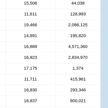
15,506
44,038
11,611
128,993
19,466
2,086,125
14,891
195,820
16,889
4,571,360
16,823
2,834,970
17,175
1,374
11,711
415,961
16,830
293,346
18,837
800,021