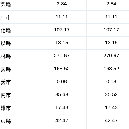
2.84
2.84
苗栗縣
11.11
11.11
臺中市
107.17
107.17
彰化縣
13.15
13.15
南投縣
270.67
270.67
雲林縣
168.52
168.52
嘉義縣
0.08
0.08
嘉義市
35.68
35.52
臺南市
17.43
17.43
高雄市
42.47
42.47
屏東縣