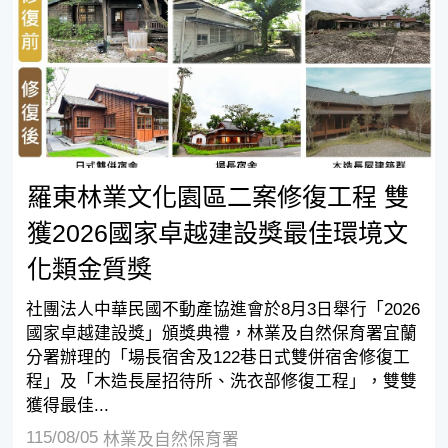
羅東林業文化園區二案修復工程 雙
獲2026國家卓越建設獎最佳環境文
化類金質獎
社團法人中華民國不動產協進會於8月3日舉行「2026
國家卓越建設獎」頒獎典禮，林業及自然保育署宜蘭
分署辦理的「場長宿舍及122巷日式雙併宿舍修復工
程」及「木造長屋招待所、洗衣部修復工程」，雙雙
獲得最佳...
115/08/05
林業及自然保育署