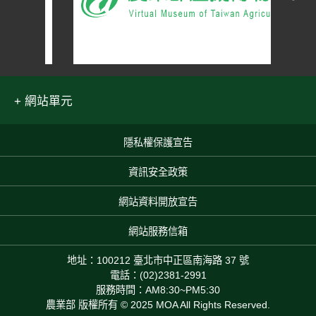
網站單元
隱私權保護宣告
:::
資訊安全政策
網站資料開放宣告
網站服務信箱
地址：100212 臺北市中正區南海路 37 號
電話：(02)2381-2991
服務時間：AM8:30~PM5:30
農業部 版權所有 © 2025 MOA All Rights Reserved.