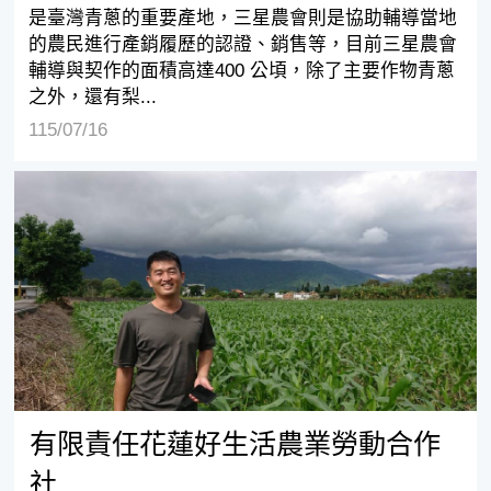
是臺灣青蔥的重要產地，三星農會則是協助輔導當地
的農民進行產銷履歷的認證、銷售等，目前三星農會
輔導與契作的面積高達400 公頃，除了主要作物青蔥
之外，還有梨...
115/07/16
有限責任花蓮好生活農業勞動合作社
有限責任花蓮好生活農業勞動合作
社