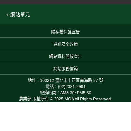
網站單元
隱私權保護宣告
:::
資訊安全政策
網站資料開放宣告
網站服務信箱
地址：100212 臺北市中正區南海路 37 號
電話：(02)2381-2991
服務時間：AM8:30~PM5:30
農業部 版權所有 © 2025 MOA All Rights Reserved.
Top
本網站累積瀏覽人次：475,771,997