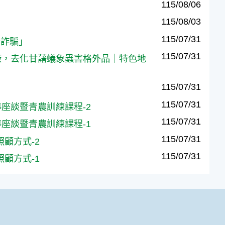
115/08/06
115/08/03
115/07/31
廣告詐騙」
115/07/31
農攜手酒廠，去化甘藷蟻象蟲害格外品｜特色地
115/07/31
115/07/31
繫輔導座談暨青農訓練課程-2
115/07/31
繫輔導座談暨青農訓練課程-1
115/07/31
及照顧方式-2
115/07/31
及照顧方式-1