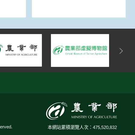
:::
rved.
本網站累積瀏覽人次：475,520,832