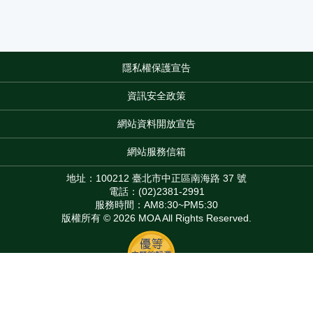
隱私權保護宣告
:::
資訊安全政策
網站資料開放宣告
網站服務信箱
地址：100212 臺北市中正區南海路 37 號
電話：(02)2381-2991
服務時間：AM8:30~PM5:30
版權所有 © 2026 MOA All Rights Reserved.
Top