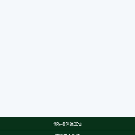
隱私權保護宣告
:::