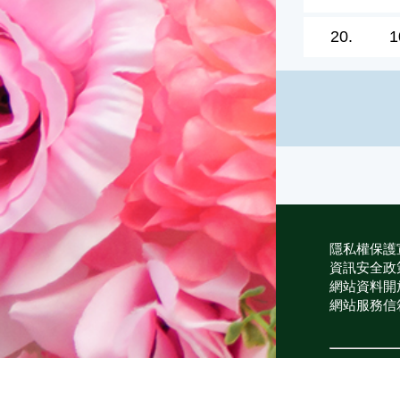
20.
1
隱私權保護
資訊安全政
網站資料開
網站服務信
維護單位：