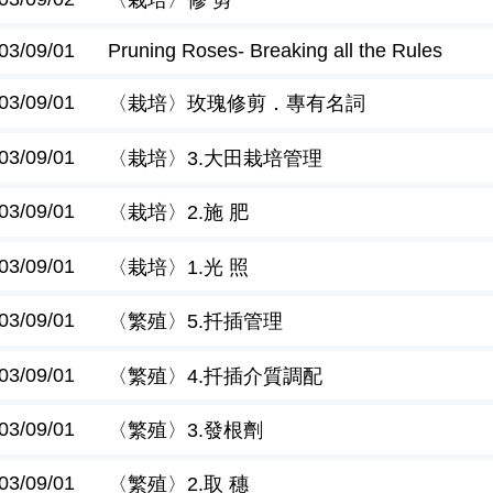
03/09/01
Pruning Roses- Breaking all the Rules
03/09/01
〈栽培〉玫瑰修剪．專有名詞
03/09/01
〈栽培〉3.大田栽培管理
03/09/01
〈栽培〉2.施 肥
03/09/01
〈栽培〉1.光 照
03/09/01
〈繁殖〉5.扦插管理
03/09/01
〈繁殖〉4.扦插介質調配
03/09/01
〈繁殖〉3.發根劑
03/09/01
〈繁殖〉2.取 穗