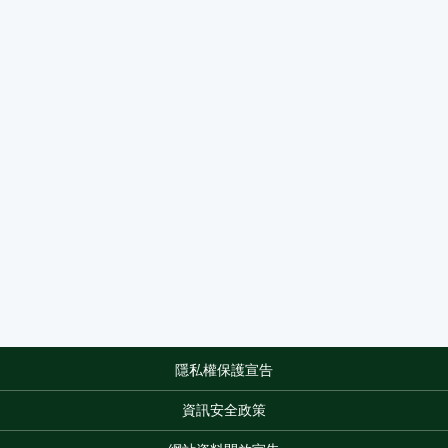
隱私權保護宣告
:::
資訊安全政策