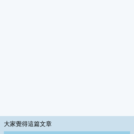
大家覺得這篇文章