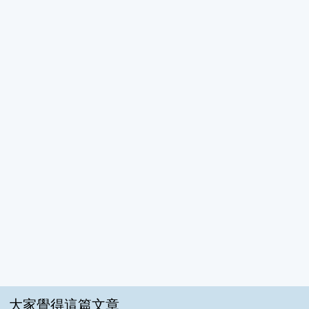
大家覺得這篇文章