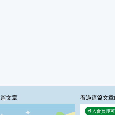
這篇文章
看過這篇文章
回覆
登入會員即可