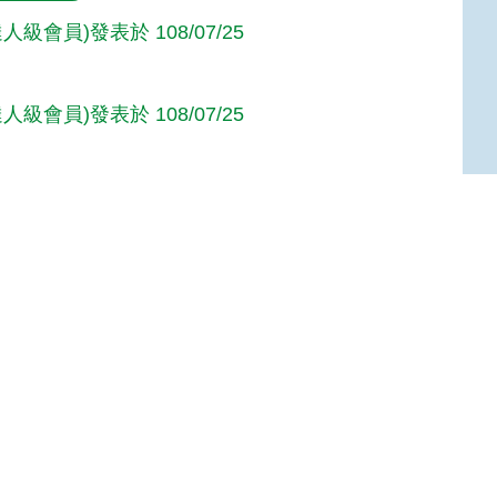
人級會員)發表於 108/07/25
人級會員)發表於 108/07/25
人級會員)發表於 108/07/25
Top
級會員)發表於 106/07/14
骨圖好美喔
達人級會員)發表於 105/09/28