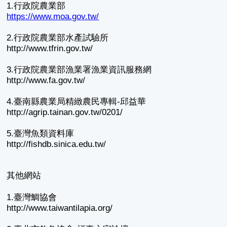
1.行政院農業部
https://www.moa.gov.tw/
2.行政院農業部水產試驗所
http://www.tfrin.gov.tw/
3.行政院農業部漁業署漁業資訊服務網
http://www.fa.gov.tw/
4.臺南縣農業局精緻農民專輯-邱益華
http://agrip.tainan.gov.tw/0201/
5.臺灣魚類資料庫
http://fishdb.sinica.edu.tw/
其他網站
1.臺灣鯛協會
http://www.taiwantilapia.org/