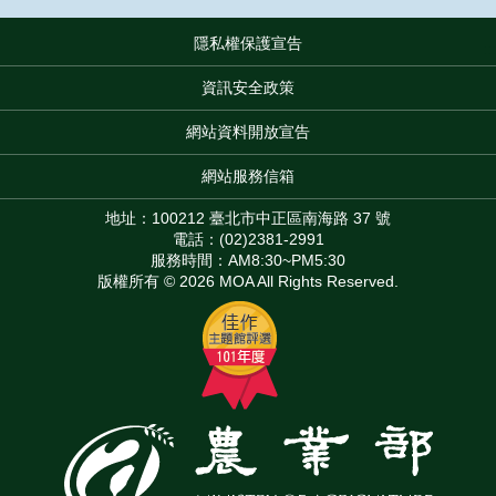
隱私權保護宣告
:::
資訊安全政策
網站資料開放宣告
網站服務信箱
地址：100212 臺北市中正區南海路 37 號
電話：(02)2381-2991
服務時間：AM8:30~PM5:30
版權所有 © 2026 MOA All Rights Reserved.