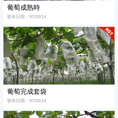
葡萄成熟時
發布日期：97/03/14
葡萄完成套袋
葡萄完成套袋
發布日期：97/03/14
葡萄正進行套袋