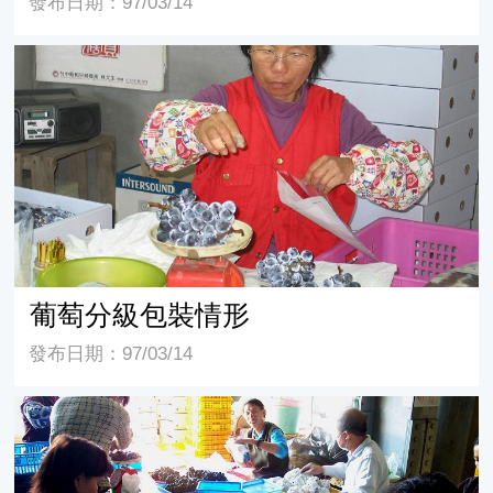
發布日期：97/03/14
葡萄分級包裝情形
葡萄分級包裝情形
發布日期：97/03/14
葡萄分級包裝情形