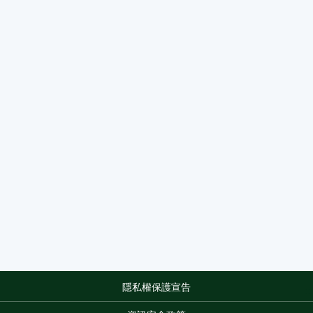
隱私權保護宣告
:::