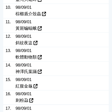
10.
98/09/01
棕櫛盾介殼蟲
11.
98/09/01
黃斑蝙蝠蛾
12.
98/09/01
斜紋夜盜
13.
98/09/01
軟體動物類
14.
98/09/01
神澤氏葉蹣
15.
98/09/01
紅腹金龜
16.
98/09/01
刺粉蝨
17.
98/09/01