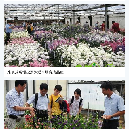
來賓於現場投票評選本場育成品種