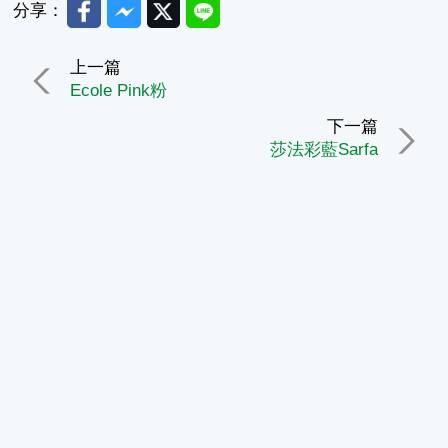
Facebook
Messenger
Twitter
Line
分享：
上一篇
Ecole Pink粉
下一篇
莎法彩藍Sarfa