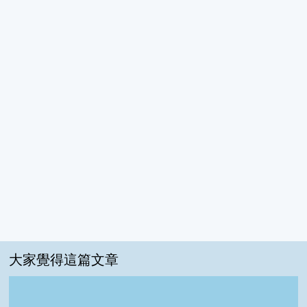
大家覺得這篇文章