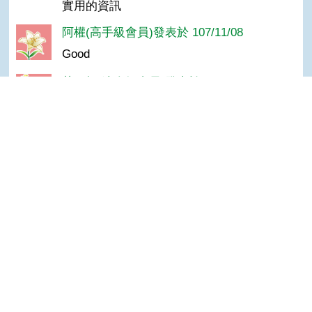
實用的資訊
阿權(高手級會員)發表於 107/11/08
Good
莊＊輝(達人級會員)發表於 107/01/05
好
齡(達人級會員)發表於 107/01/05
Top
好
小慶(達人級會員)發表於 107/01/05
good
阿財(達人級會員)發表於 107/01/05
GOOD
秋秋美待子(達人級會員)發表於 107/01/05
棒