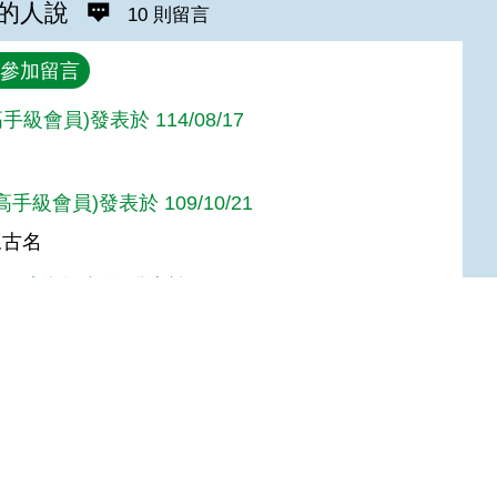
的人說
10 則留言
參加留言
手級會員)發表於 114/08/17
g(高手級會員)發表於 109/10/21
豆古名
622(達人級會員)發表於 107/02/11
達人級會員)發表於 107/01/05
Top
達人級會員)發表於 106/06/02