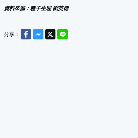
資料來源：種子生理 劉英德
Facebook
Messenger
Twitter
Line
分享：