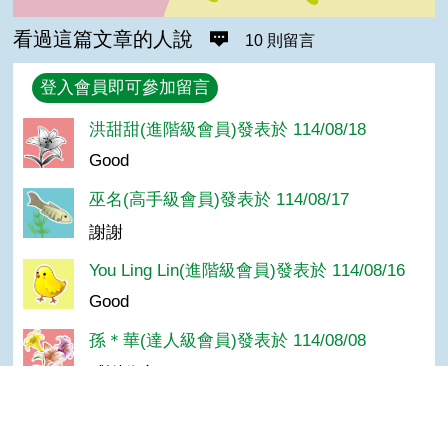
看過這篇文章的人說
10 則留言
回覆
登入會員即可參加留言
洪甜甜(進階級會員)發表於 114/08/18
Good
巫名(高手級會員)發表於 114/08/17
謝謝
You Ling Lin(進階級會員)發表於 114/08/16
Good
孫＊華(達人級會員)發表於 114/08/08
感謝分享！
陳＊智(達人級會員)發表於 106/06/07
好