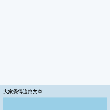
大家覺得這篇文章