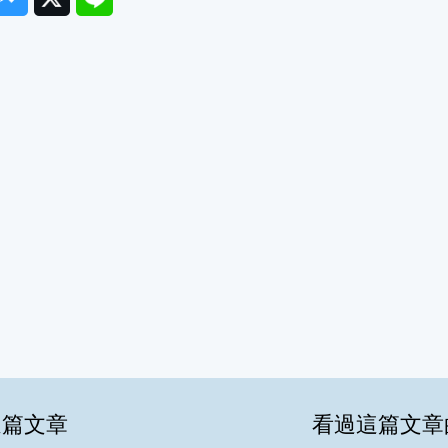
這篇文章
看過這篇文章