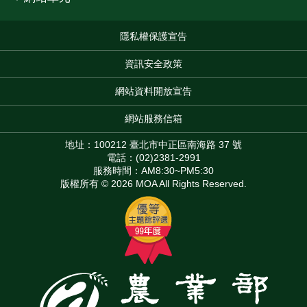
隱私權保護宣告
:::
資訊安全政策
網站資料開放宣告
網站服務信箱
地址：100212 臺北市中正區南海路 37 號
電話：(02)2381-2991
服務時間：AM8:30~PM5:30
版權所有 © 2026 MOA All Rights Reserved.