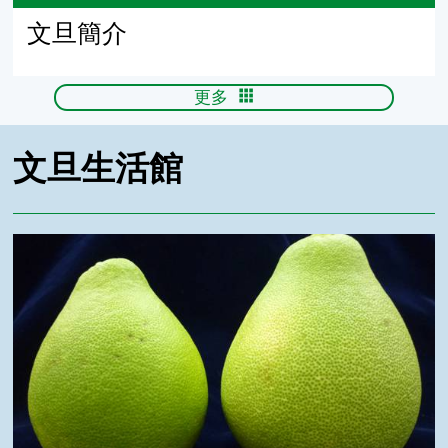
文旦簡介
更多
文旦生活館
大的好還是小的好？