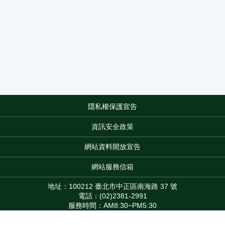
隱私權保護宣告
:::
資訊安全政策
網站資料開放宣告
網站服務信箱
地址：100212 臺北市中正區南海路 37 號
電話：(02)2381-2991
服務時間：AM8:30~PM5:30
版權所有 © 2026 MOA All Rights Reserved.