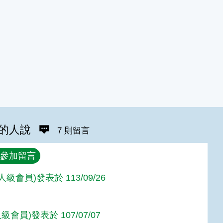
的人說
7 則留言
參加留言
達人級會員)發表於 113/09/26
級會員)發表於 107/07/07