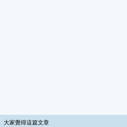
大家覺得這篇文章