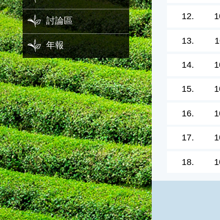
12.
1
討論區
13.
1
年報
14.
1
15.
1
16.
1
17.
1
18.
1