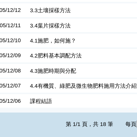
05/12/12
3.3土壤採樣方法
05/12/11
3.4葉片採樣方法
05/12/10
4.1施肥，如何施？
05/12/09
4.2肥料基本調配方法
05/12/08
4.3施肥時期與分配
05/12/07
4.4有機質、綠肥及微生物肥料施用方法介紹
05/12/06
課程結語
第 1/1 頁，共 18 筆
每頁