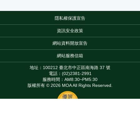
隱私權保護宣告
:::
資訊安全政策
網站資料開放宣告
網站服務信箱
地址：100212 臺北市中正區南海路 37 號
電話：(02)2381-2991
服務時間：AM8:30~PM5:30
版權所有 © 2026 MOA All Rights Reserved.
Top