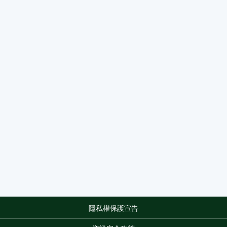
隱私權保護宣告
:::