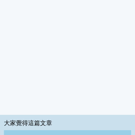
大家覺得這篇文章