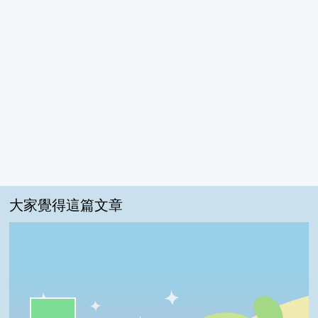
大家覺得這篇文章
一級棒:56%