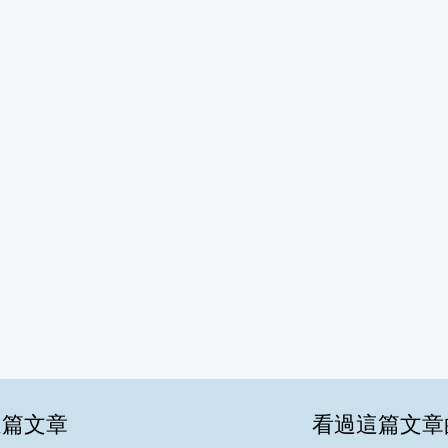
這篇文章
看過這篇文章