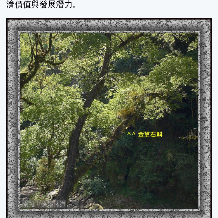
濟價值與發展潛力。