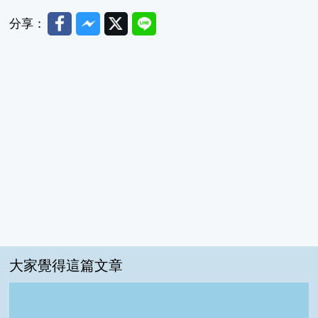
Facebook
Messenger
Twitter
Line
分享：
大家覺得這篇文章