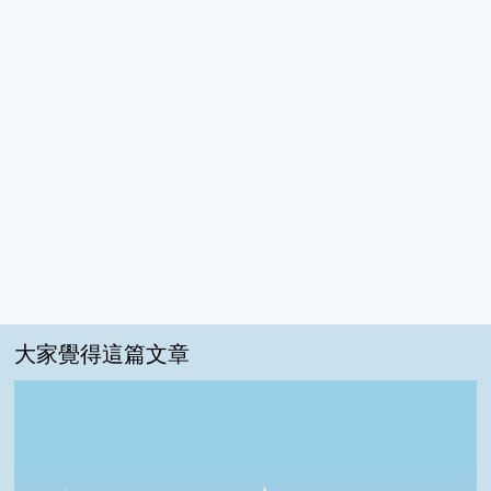
大家覺得這篇文章