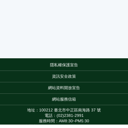
隱私權保護宣告
:::
資訊安全政策
網站資料開放宣告
網站服務信箱
地址：100212 臺北市中正區南海路 37 號
電話：(02)2381-2991
服務時間：AM8:30~PM5:30
版權所有 © 2026 MOA All Rights Reserved.