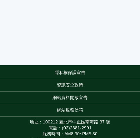
隱私權保護宣告
:::
資訊安全政策
網站資料開放宣告
網站服務信箱
地址：100212 臺北市中正區南海路 37 號
電話：(02)2381-2991
服務時間：AM8:30~PM5:30
版權所有 © 2026 MOA All Rights Reserved.