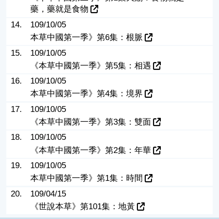
藥，藥就是食物
14.
109/10/05
本草中國第一季》第6集：根脈
15.
109/10/05
《本草中國第一季》第5集：相遇
16.
109/10/05
本草中國第一季》第4集：境界
17.
109/10/05
《本草中國第一季》第3集：雙面
18.
109/10/05
《本草中國第一季》第2集：年華
19.
109/10/05
本草中國第一季》第1集：時間
20.
109/04/15
《世說本草》第101集：地黃