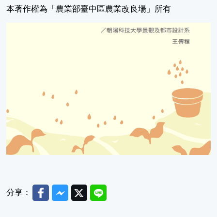
本著作權為「農業部臺中區農業改良場」所有
Facebook
Messenger
Twitter
Line
分享：