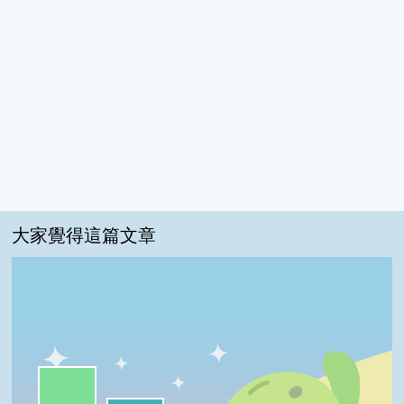
大家覺得這篇文章
一級棒:48%