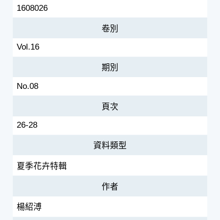
1608026
卷別
Vol.16
期別
No.08
頁次
26-28
資料類型
夏季花卉特輯
作者
楊紹溥