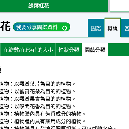
綠葉紅花
紅花
我要分享圖鑑資料
圖鑑
概說
花瓣數/花形/花的大小
性狀分類
園藝分類
類
植物：以觀賞葉片為目的的植物。
植物：以觀賞花朵為目的的植物。
植物：以觀賞果實為目的的植物。
植物：以嗅聞花香為目的的植物。
植物：植物體內具有芳香成分的植物。
植物：植物體內具有藥用成分的植物。