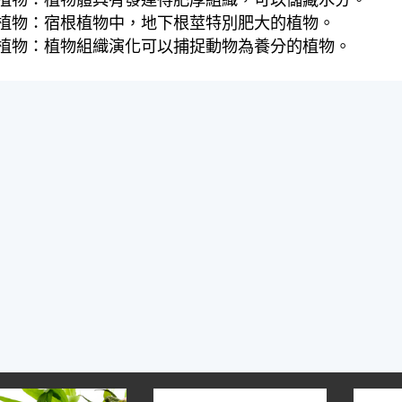
植物：植物體具有發達得肥厚組織，可以儲藏水分。
植物：宿根植物中，地下根莖特別肥大的植物。
植物：植物組織演化可以捕捉動物為養分的植物。